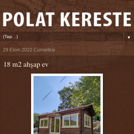
▼
29 Ekim 2022 Cumartesi
18 m2 ahşap ev