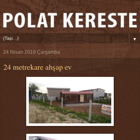
▼
24 Nisan 2019 Çarşamba
24 metrekare ahşap ev