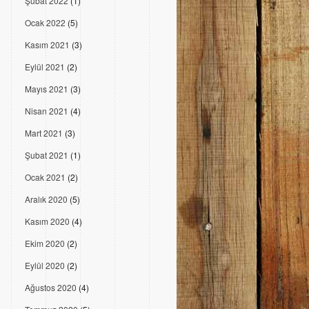
Şubat 2022
(1)
Ocak 2022
(5)
Kasım 2021
(3)
Eylül 2021
(2)
Mayıs 2021
(3)
Nisan 2021
(4)
Mart 2021
(3)
Şubat 2021
(1)
Ocak 2021
(2)
Aralık 2020
(5)
Kasım 2020
(4)
Ekim 2020
(2)
Eylül 2020
(2)
Ağustos 2020
(4)