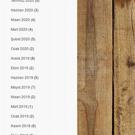
Temmuz 2020
(5)
Haziran 2020
(3)
Nisan 2020
(4)
Mart 2020
(4)
Şubat 2020
(5)
Ocak 2020
(2)
Aralık 2019
(8)
Ekim 2019
(2)
Haziran 2019
(5)
Mayıs 2019
(7)
Nisan 2019
(2)
Mart 2019
(1)
Ocak 2019
(2)
Kasım 2018
(6)