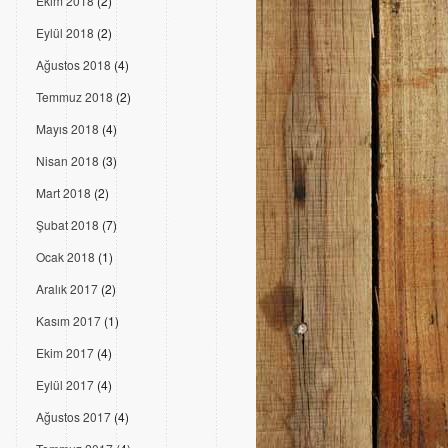
Ekim 2018
(2)
Eylül 2018
(2)
Ağustos 2018
(4)
Temmuz 2018
(2)
Mayıs 2018
(4)
Nisan 2018
(3)
Mart 2018
(2)
Şubat 2018
(7)
Ocak 2018
(1)
Aralık 2017
(2)
Kasım 2017
(1)
Ekim 2017
(4)
Eylül 2017
(4)
Ağustos 2017
(4)