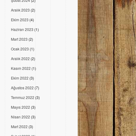
Şubat 2024
(2)
Aralık 2023
(2)
Ekim 2023
(4)
Haziran 2023
(1)
Mart 2023
(2)
Ocak 2023
(1)
Aralık 2022
(2)
Kasım 2022
(1)
Ekim 2022
(3)
Ağustos 2022
(7)
Temmuz 2022
(3)
Mayıs 2022
(3)
Nisan 2022
(3)
Mart 2022
(3)