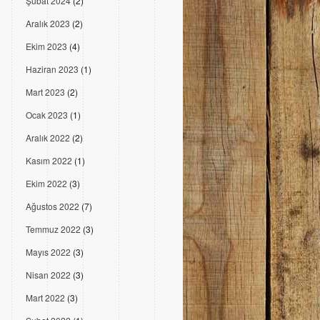
Şubat 2024
(2)
Aralık 2023
(2)
Ekim 2023
(4)
Haziran 2023
(1)
Mart 2023
(2)
Ocak 2023
(1)
Aralık 2022
(2)
Kasım 2022
(1)
Ekim 2022
(3)
Ağustos 2022
(7)
Temmuz 2022
(3)
Mayıs 2022
(3)
Nisan 2022
(3)
Mart 2022
(3)