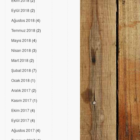
Ekim 2018
(2)
Eylül 2018
(2)
Ağustos 2018
(4)
Temmuz 2018
(2)
Mayıs 2018
(4)
Nisan 2018
(3)
Mart 2018
(2)
Şubat 2018
(7)
Ocak 2018
(1)
Aralık 2017
(2)
Kasım 2017
(1)
Ekim 2017
(4)
Eylül 2017
(4)
Ağustos 2017
(4)