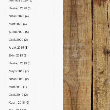
Temmuz 2020
(5)
Haziran 2020
(3)
Nisan 2020
(4)
Mart 2020
(4)
Şubat 2020
(5)
Ocak 2020
(2)
Aralık 2019
(8)
Ekim 2019
(2)
Haziran 2019
(5)
Mayıs 2019
(7)
Nisan 2019
(2)
Mart 2019
(1)
Ocak 2019
(2)
Kasım 2018
(6)