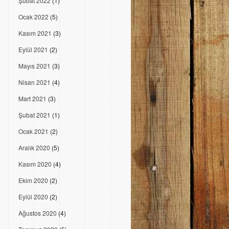
Şubat 2022
(1)
Ocak 2022
(5)
Kasım 2021
(3)
Eylül 2021
(2)
Mayıs 2021
(3)
Nisan 2021
(4)
Mart 2021
(3)
Şubat 2021
(1)
Ocak 2021
(2)
Aralık 2020
(5)
Kasım 2020
(4)
Ekim 2020
(2)
Eylül 2020
(2)
Ağustos 2020
(4)