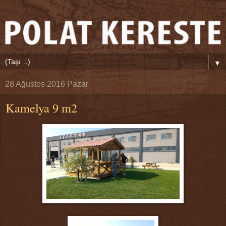
▼
28 Ağustos 2016 Pazar
Kamelya 9 m2