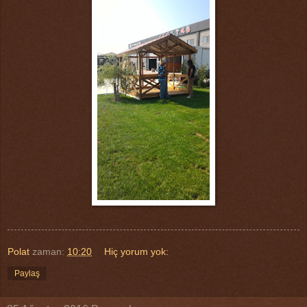
Polat
zaman:
10:20
Hiç yorum yok:
Paylaş