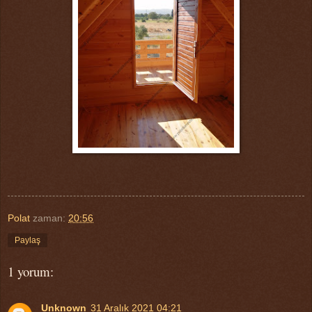
Polat
zaman:
20:56
Paylaş
1 yorum:
Unknown
31 Aralık 2021 04:21