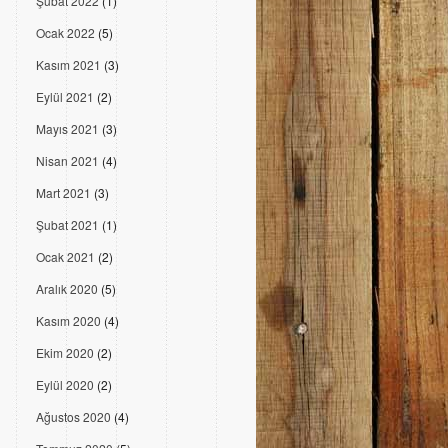
Şubat 2022
(1)
Ocak 2022
(5)
Kasım 2021
(3)
Eylül 2021
(2)
Mayıs 2021
(3)
Nisan 2021
(4)
Mart 2021
(3)
Şubat 2021
(1)
Ocak 2021
(2)
Aralık 2020
(5)
Kasım 2020
(4)
Ekim 2020
(2)
Eylül 2020
(2)
Ağustos 2020
(4)