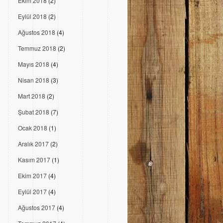
Ekim 2018
(2)
Eylül 2018
(2)
Ağustos 2018
(4)
Temmuz 2018
(2)
Mayıs 2018
(4)
Nisan 2018
(3)
Mart 2018
(2)
Şubat 2018
(7)
Ocak 2018
(1)
Aralık 2017
(2)
Kasım 2017
(1)
Ekim 2017
(4)
Eylül 2017
(4)
Ağustos 2017
(4)