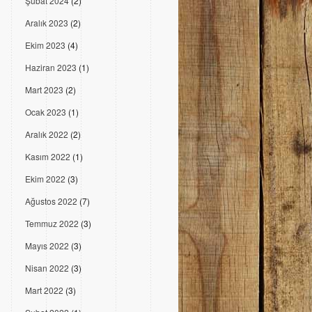
Şubat 2024
(2)
Aralık 2023
(2)
Ekim 2023
(4)
Haziran 2023
(1)
Mart 2023
(2)
Ocak 2023
(1)
Aralık 2022
(2)
Kasım 2022
(1)
Ekim 2022
(3)
Ağustos 2022
(7)
Temmuz 2022
(3)
Mayıs 2022
(3)
Nisan 2022
(3)
Mart 2022
(3)