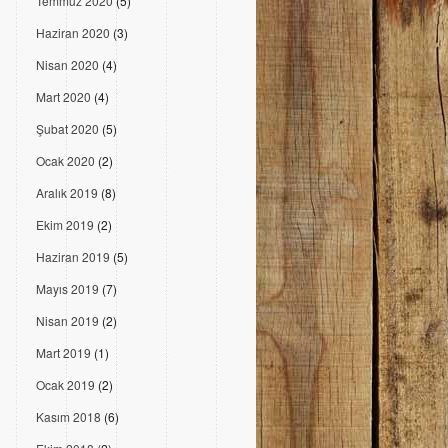
Temmuz 2020
(5)
Haziran 2020
(3)
Nisan 2020
(4)
Mart 2020
(4)
Şubat 2020
(5)
Ocak 2020
(2)
Aralık 2019
(8)
Ekim 2019
(2)
Haziran 2019
(5)
Mayıs 2019
(7)
Nisan 2019
(2)
Mart 2019
(1)
Ocak 2019
(2)
Kasım 2018
(6)