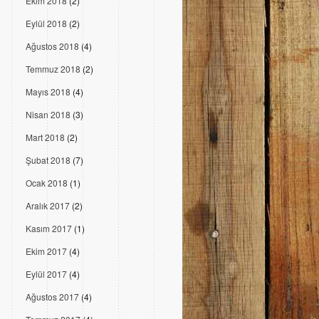
Ekim 2018
(2)
Eylül 2018
(2)
Ağustos 2018
(4)
Temmuz 2018
(2)
Mayıs 2018
(4)
Nisan 2018
(3)
Mart 2018
(2)
Şubat 2018
(7)
Ocak 2018
(1)
Aralık 2017
(2)
Kasım 2017
(1)
Ekim 2017
(4)
Eylül 2017
(4)
Ağustos 2017
(4)