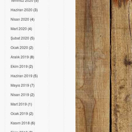
Temmuz 2020
(5)
Haziran 2020
(3)
Nisan 2020
(4)
Mart 2020
(4)
Şubat 2020
(5)
Ocak 2020
(2)
Aralık 2019
(8)
Ekim 2019
(2)
Haziran 2019
(5)
Mayıs 2019
(7)
Nisan 2019
(2)
Mart 2019
(1)
Ocak 2019
(2)
Kasım 2018
(6)