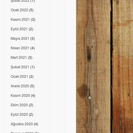
Şubat 2022
(1)
Ocak 2022
(5)
Kasım 2021
(3)
Eylül 2021
(2)
Mayıs 2021
(3)
Nisan 2021
(4)
Mart 2021
(3)
Şubat 2021
(1)
Ocak 2021
(2)
Aralık 2020
(5)
Kasım 2020
(4)
Ekim 2020
(2)
Eylül 2020
(2)
Ağustos 2020
(4)