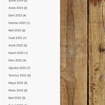
Şubat 2024
(2)
Aralık 2023
(2)
Ekim 2023
(4)
Haziran 2023
(1)
Mart 2023
(2)
Ocak 2023
(1)
Aralık 2022
(2)
Kasım 2022
(1)
Ekim 2022
(3)
Ağustos 2022
(7)
Temmuz 2022
(3)
Mayıs 2022
(3)
Nisan 2022
(3)
Mart 2022
(3)