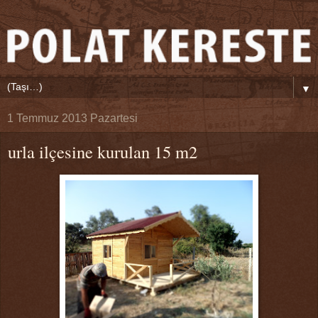
▼
1 Temmuz 2013 Pazartesi
urla ilçesine kurulan 15 m2