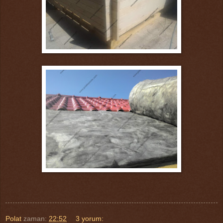
Polat
zaman:
22:52
3 yorum: