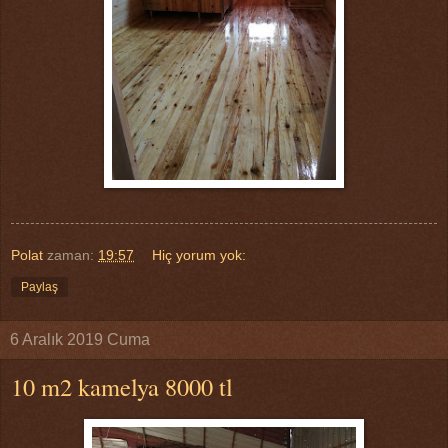
Polat
zaman:
19:57
Hiç yorum yok:
Paylaş
6 Aralık 2019 Cuma
10 m2 kamelya 8000 tl