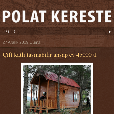
▼
27 Aralık 2019 Cuma
Çift katlı taşınabilir ahşap ev 45000 tl