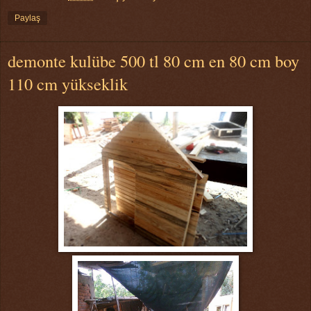
Paylaş
demonte kulübe 500 tl 80 cm en 80 cm boy
110 cm yükseklik