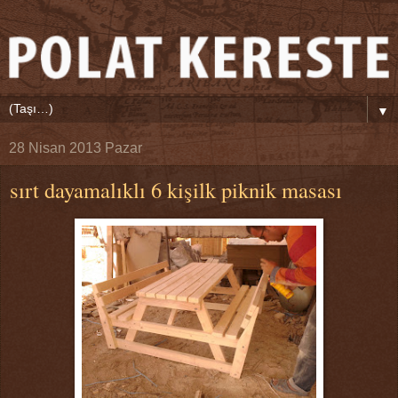
▼
28 Nisan 2013 Pazar
sırt dayamalıklı 6 kişilk piknik masası