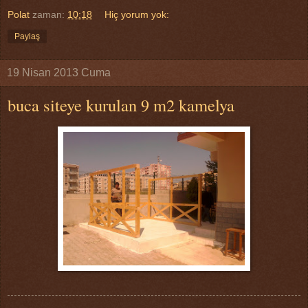
Polat
zaman:
10:18
Hiç yorum yok:
Paylaş
19 Nisan 2013 Cuma
buca siteye kurulan 9 m2 kamelya