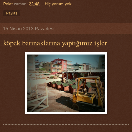
Polat
zaman:
22:48
Hiç yorum yok:
Paylaş
15 Nisan 2013 Pazartesi
köpek barınaklarına yaptığımız işler