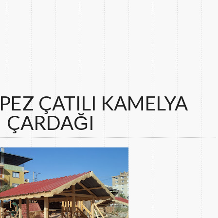
PEZ ÇATILI KAMELYA
ÇARDAĞI