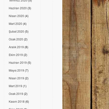
Temmuz 2020
(5)
Haziran 2020
(3)
Nisan 2020
(4)
Mart 2020
(4)
Şubat 2020
(5)
Ocak 2020
(2)
Aralık 2019
(8)
Ekim 2019
(2)
Haziran 2019
(5)
Mayıs 2019
(7)
Nisan 2019
(2)
Mart 2019
(1)
Ocak 2019
(2)
Kasım 2018
(6)