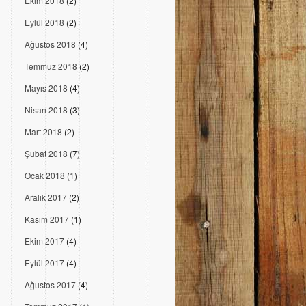
Ekim 2018
(2)
Eylül 2018
(2)
Ağustos 2018
(4)
Temmuz 2018
(2)
Mayıs 2018
(4)
Nisan 2018
(3)
Mart 2018
(2)
Şubat 2018
(7)
Ocak 2018
(1)
Aralık 2017
(2)
Kasım 2017
(1)
Ekim 2017
(4)
Eylül 2017
(4)
Ağustos 2017
(4)