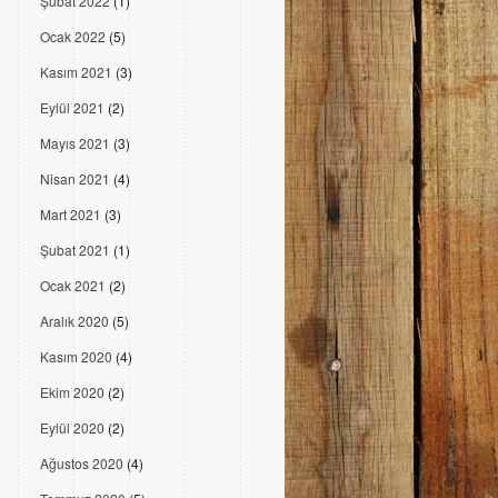
Şubat 2022
(1)
Ocak 2022
(5)
Kasım 2021
(3)
Eylül 2021
(2)
Mayıs 2021
(3)
Nisan 2021
(4)
Mart 2021
(3)
Şubat 2021
(1)
Ocak 2021
(2)
Aralık 2020
(5)
Kasım 2020
(4)
Ekim 2020
(2)
Eylül 2020
(2)
Ağustos 2020
(4)