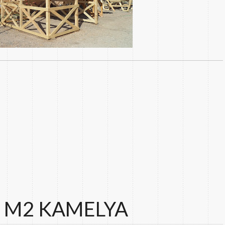
 M2 KAMELYA