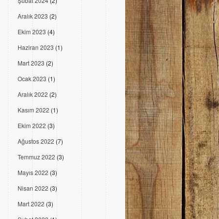
Şubat 2024
(2)
Aralık 2023
(2)
Ekim 2023
(4)
Haziran 2023
(1)
Mart 2023
(2)
Ocak 2023
(1)
Aralık 2022
(2)
Kasım 2022
(1)
Ekim 2022
(3)
Ağustos 2022
(7)
Temmuz 2022
(3)
Mayıs 2022
(3)
Nisan 2022
(3)
Mart 2022
(3)