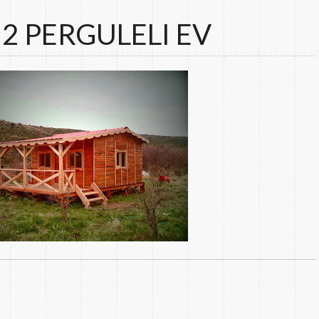
2 PERGULELI EV