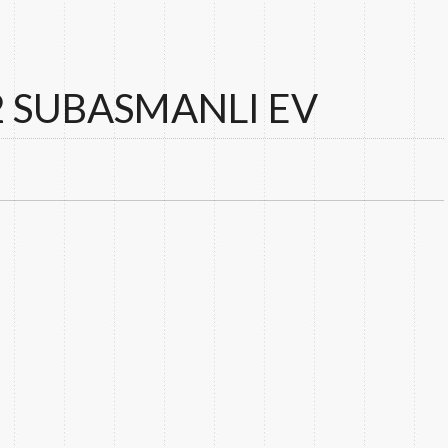
2 SUBASMANLI EV