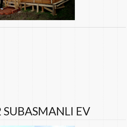
2 SUBASMANLI EV