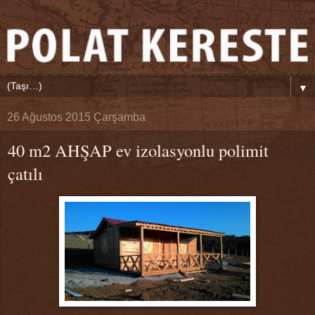
▼
26 Ağustos 2015 Çarşamba
40 m2 AHŞAP ev izolasyonlu polimit
çatılı