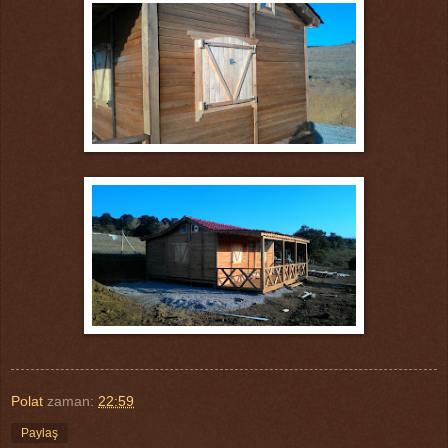
Polat
zaman:
22:59
Paylaş