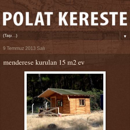
▼
9 Temmuz 2013 Salı
menderese kurulan 15 m2 ev